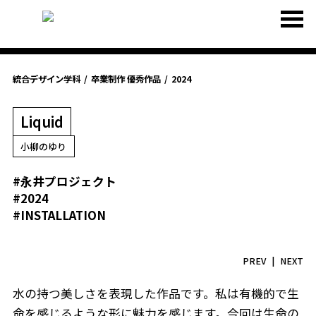
統合デザイン学科
卒業制作 優秀作品
2024
Liquid
小柳のゆり
#永井プロジェクト
#2024
#INSTALLATION
PREV
NEXT
水の持つ美しさを表現した作品です。私は有機的で生
命を感じるような形に魅力を感じます。今回は生命の