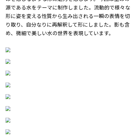
源である水をテーマに制作しました。流動的で様々な
形に姿を変える性質から生み出される一瞬の表情を切
り取り、自分なりに再解釈して形にしました。影も含
め、微細で美しい水の世界を表現しています。