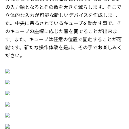
の入力軸となるとその数を大きく減らします。そこで
立体的な入力が可能な新しいデバイスを作成しまし
た。中央に吊るされているキューブを動かす事で、そ
のキューブの座標に応じた音を奏でることが出来ま
す。また、キューブは任意の位置で固定することが可
能です。新たな操作体験を是非、その手でお楽しみく
ださい。