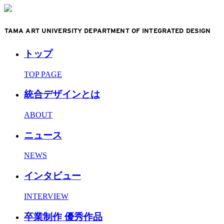
TAMA ART UNIVERSITY DEPARTMENT OF INTEGRATED DESIGN
トップ
TOP PAGE
統合デザインとは
ABOUT
ニュース
NEWS
インタビュー
INTERVIEW
卒業制作 優秀作品