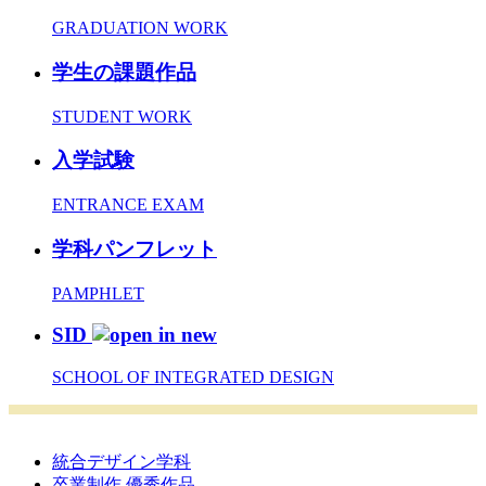
GRADUATION WORK
学生の課題作品
STUDENT WORK
入学試験
ENTRANCE EXAM
学科パンフレット
PAMPHLET
SID
SCHOOL OF INTEGRATED DESIGN
統合デザイン学科
卒業制作 優秀作品