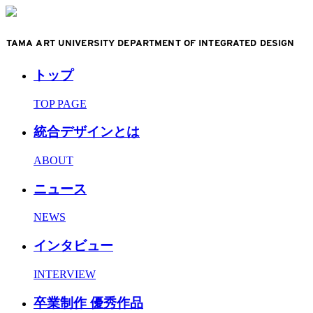
TAMA ART UNIVERSITY DEPARTMENT OF INTEGRATED DESIGN
トップ
TOP PAGE
統合デザインとは
ABOUT
ニュース
NEWS
インタビュー
INTERVIEW
卒業制作 優秀作品