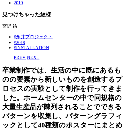
2019
見つけちゃった紋様
宮野 祐
#永井プロジェクト
#2019
#INSTALLATION
PREV
NEXT
卒業制作では、生活の中に既にあるも
のの要素から新しいものを創造するプ
ロセスの実験として制作を行ってきま
した。ホームセンターの中で同規格の
大量生産品が陳列されることでできる
パターンを収集し、パターングラフィ
ックとして40種類のポスターにまとめ