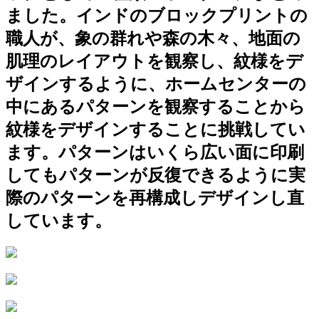
ました。インドのブロックプリントの
職人が、象の群れや森の木々、地面の
肌理のレイアウトを観察し、紋様をデ
ザインするように、ホームセンターの
中にあるパターンを観察することから
紋様をデザインすることに挑戦してい
ます。パターンはいくら広い面に印刷
してもパターンが反復できるように実
際のパターンを再構成しデザインし直
しています。