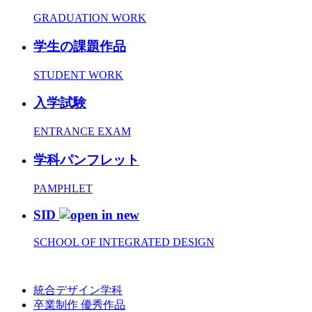
GRADUATION WORK
学生の課題作品
STUDENT WORK
入学試験
ENTRANCE EXAM
学科パンフレット
PAMPHLET
SID
SCHOOL OF INTEGRATED DESIGN
統合デザイン学科
卒業制作 優秀作品