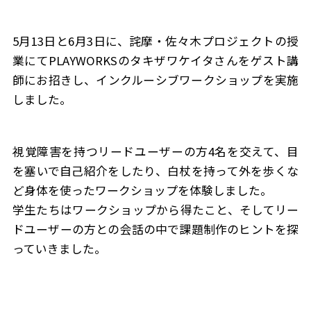
5月13日と6月3日に、詫摩・佐々木プロジェクトの授
業にてPLAYWORKSのタキザワケイタさんをゲスト講
師にお招きし、インクルーシブワークショップを実施
しました。
視覚障害を持つリードユーザーの方4名を交えて、目
を塞いで自己紹介をしたり、白杖を持って外を歩くな
ど身体を使ったワークショップを体験しました。
学生たちはワークショップから得たこと、そしてリー
ドユーザーの方との会話の中で課題制作のヒントを探
っていきました。