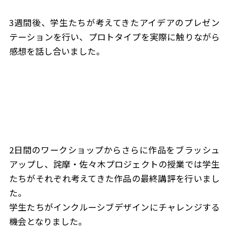
3週間後、学生たちが考えてきたアイデアのプレゼン
テーションを行い、プロトタイプを実際に触りながら
感想を話し合いました。
2日間のワークショップからさらに作品をブラッシュ
アップし、詫摩・佐々木プロジェクトの授業では学生
たちがそれぞれ考えてきた作品の最終講評を行いまし
た。
学生たちがインクルーシブデザインにチャレンジする
機会となりました。