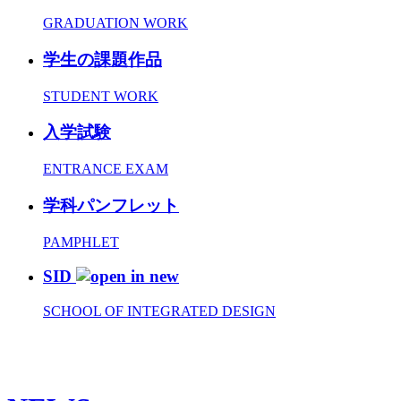
GRADUATION WORK
学生の課題作品
STUDENT WORK
入学試験
ENTRANCE EXAM
学科パンフレット
PAMPHLET
SID
SCHOOL OF INTEGRATED DESIGN