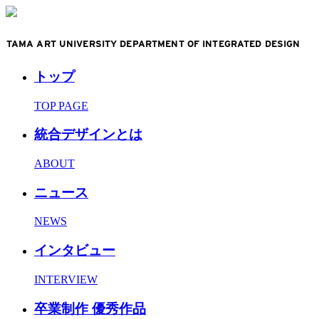
TAMA ART UNIVERSITY DEPARTMENT OF INTEGRATED DESIGN
トップ
TOP PAGE
統合デザインとは
ABOUT
ニュース
NEWS
インタビュー
INTERVIEW
卒業制作 優秀作品