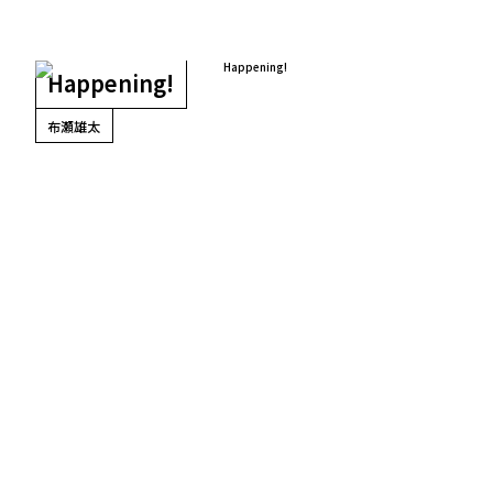
Happening!
布瀬雄太