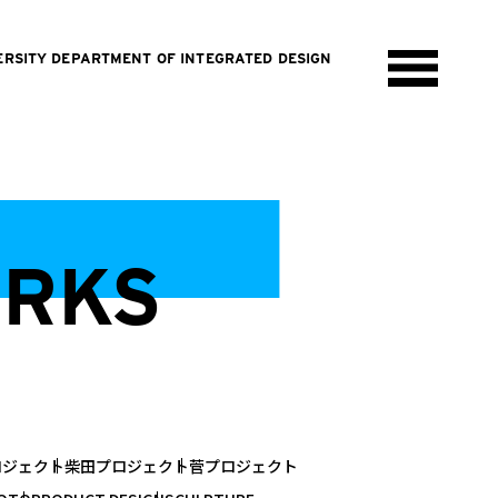
ERSITY DEPARTMENT OF INTEGRATED DESIGN
ORKS
ロジェクト
柴田プロジェクト
菅プロジェクト