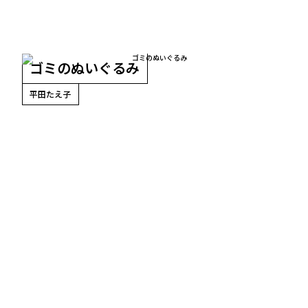
？
ゴミのぬいぐるみ
平田たえ子