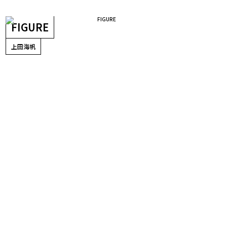
FIGURE
上田海帆