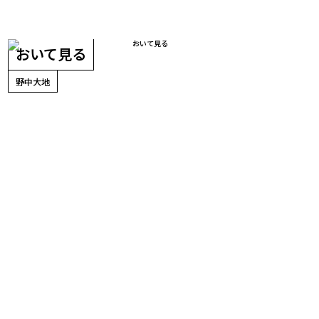
おいて見る
野中大地