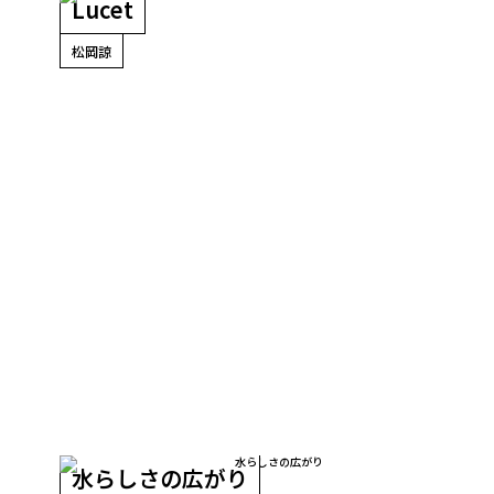
Lucet
松岡諒
水らしさの広がり