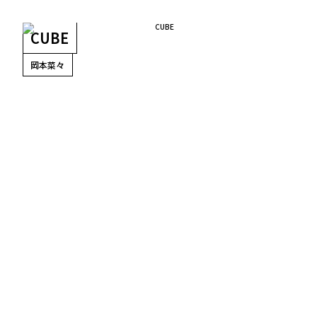
CUBE
岡本菜々